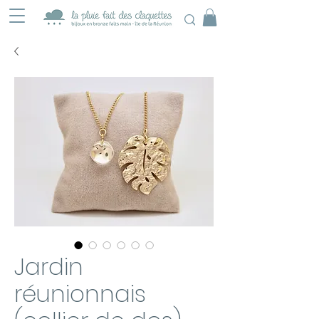
Jardin
réunionnais