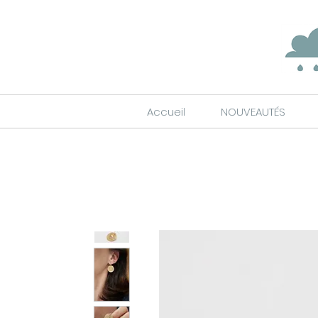
Accueil
NOUVEAUTÉS