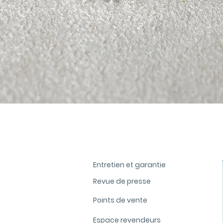
Aperçu rapide
Entretien et garantie
Revue de presse
Points de vente
Espace revendeurs