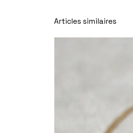
Articles similaires