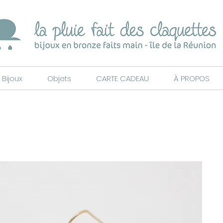
Bijoux
Objets
CARTE CADEAU
À PROPOS