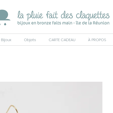
Bijoux
Objets
CARTE CADEAU
À PROPOS