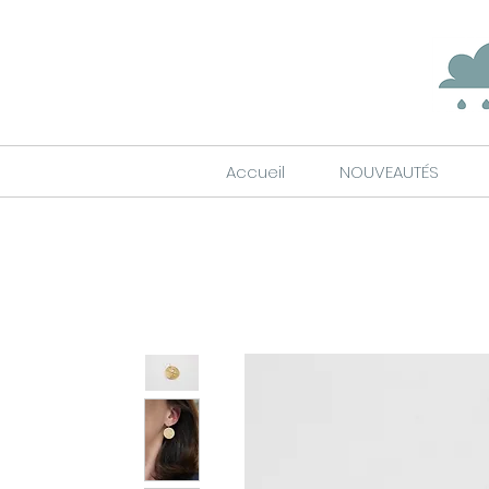
Accueil
NOUVEAUTÉS