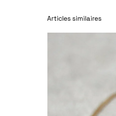
Articles similaires