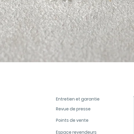
Aperçu rapide
Entretien et garantie
Revue de presse
Points de vente
Espace revendeurs