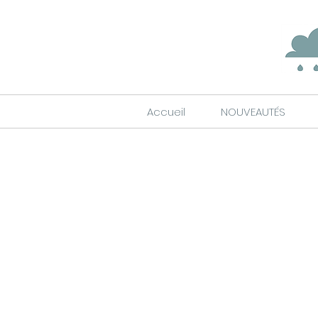
Accueil
NOUVEAUTÉS