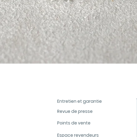
Aperçu rapide
Entretien et garantie
Revue de presse
Points de vente
Espace revendeurs