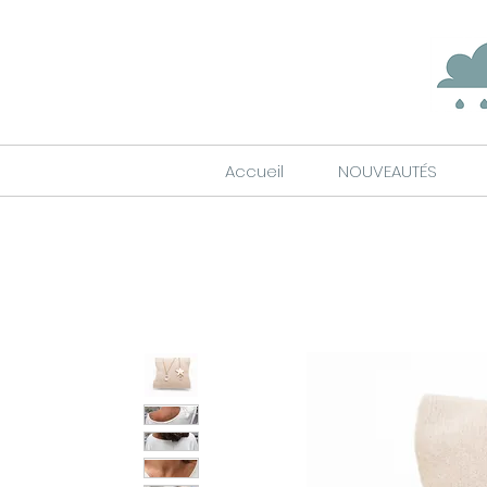
Accueil
NOUVEAUTÉS