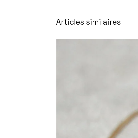
Articles similaires