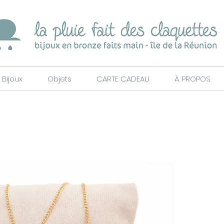
Bijoux
Objets
CARTE CADEAU
À PROPOS