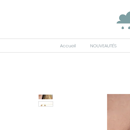
Accueil
NOUVEAUTÉS