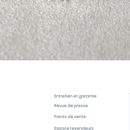
Aperçu rapide
Entretien et garantie
Revue de presse
Points de vente
Espace revendeurs