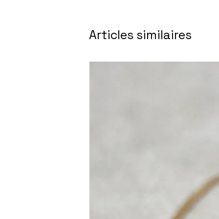
Articles similaires