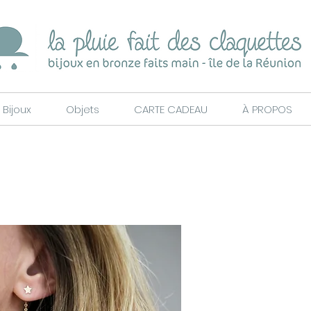
Bijoux
Objets
CARTE CADEAU
À PROPOS