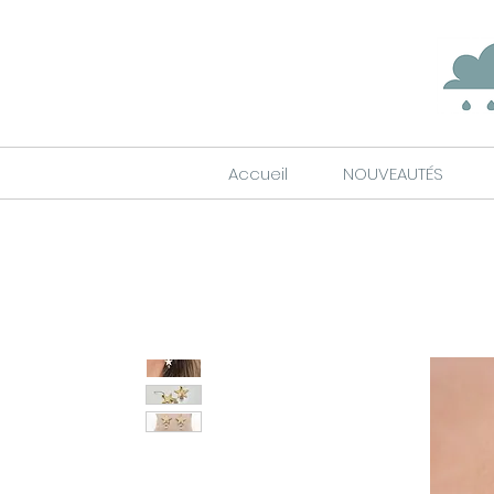
Accueil
NOUVEAUTÉS