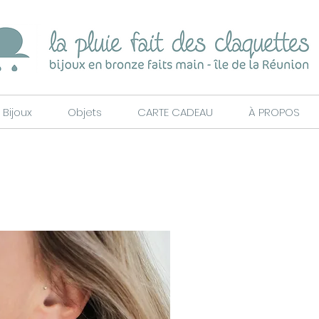
Bijoux
Objets
CARTE CADEAU
À PROPOS