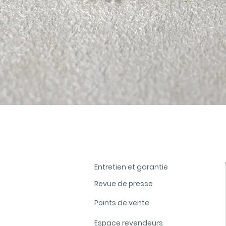
Aperçu rapide
Entretien et garantie
Revue de presse
Points de vente
Espace revendeurs