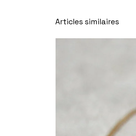
Articles similaires