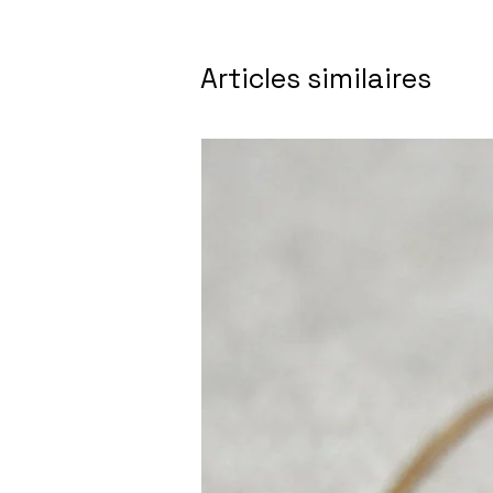
Articles similaires