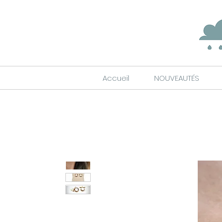
Accueil
NOUVEAUTÉS