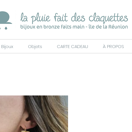
Bijoux
Objets
CARTE CADEAU
À PROPOS