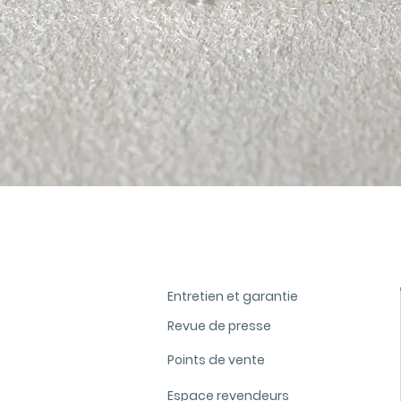
Aperçu rapide
Entretien et garantie
Revue de presse
Points de vente
Espace revendeurs