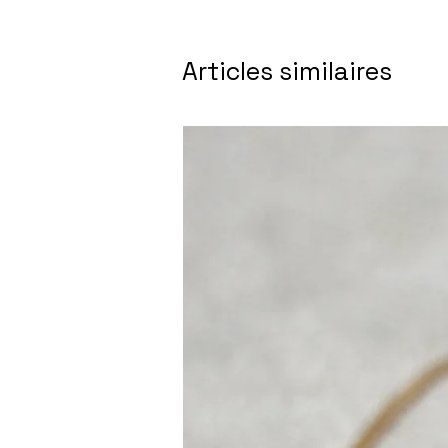
Articles similaires