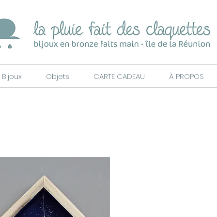
Bijoux
Objets
CARTE CADEAU
À PROPOS