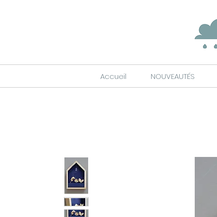
Accueil
NOUVEAUTÉS