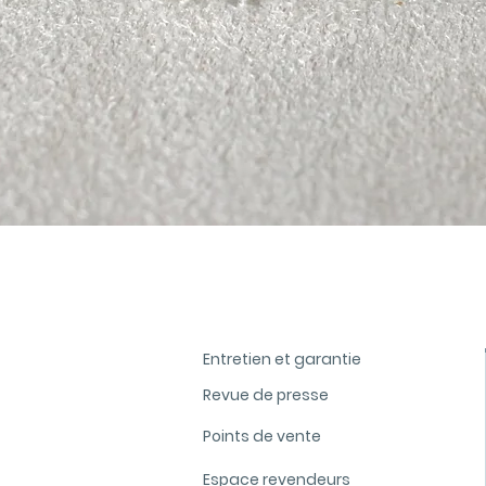
Aperçu rapide
Entretien et garantie
Revue de presse
Points de vente
Espace revendeurs