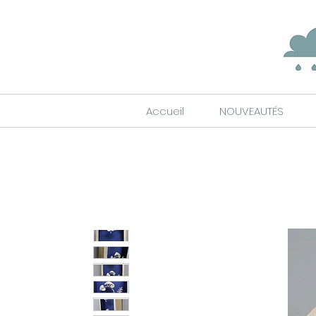
Accueil
NOUVEAUTÉS