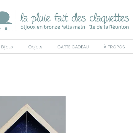
Bijoux
Objets
CARTE CADEAU
À PROPOS