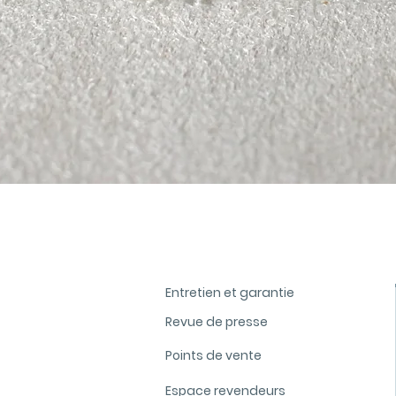
Aperçu rapide
Entretien et garantie
Revue de presse
Points de vente
Espace revendeurs