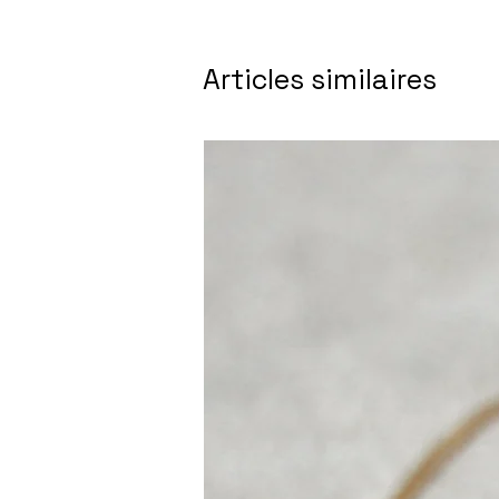
Articles similaires