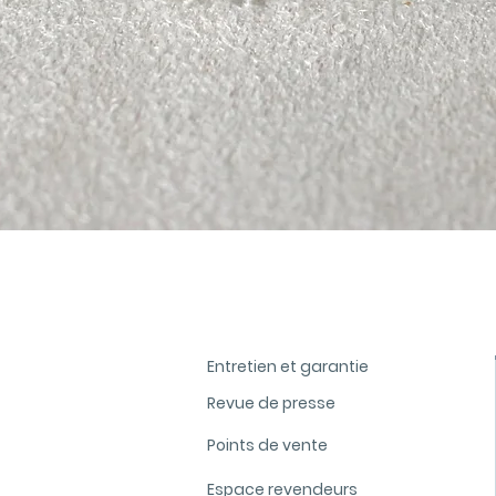
Aperçu rapide
Entretien et garantie
Revue de presse
Points de vente
Espace revendeurs