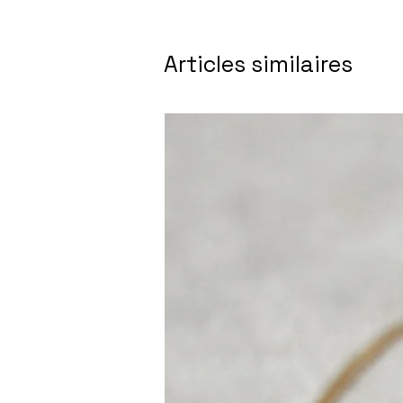
Articles similaires