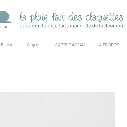
Bijoux
Objets
CARTE CADEAU
À PROPOS