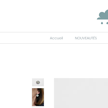
Accueil
NOUVEAUTÉS