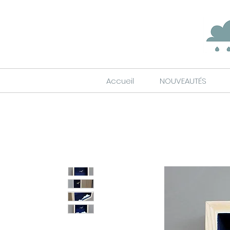
Accueil
NOUVEAUTÉS