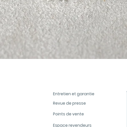
Aperçu rapide
Entretien et garantie
Revue de presse
Points de vente
Espace revendeurs