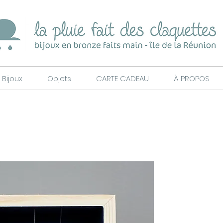
Bijoux
Objets
CARTE CADEAU
À PROPOS