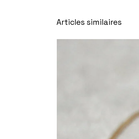
Articles similaires