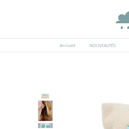
Accueil
NOUVEAUTÉS