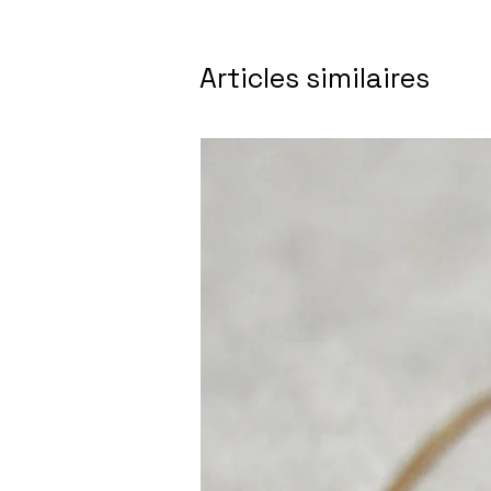
Articles similaires