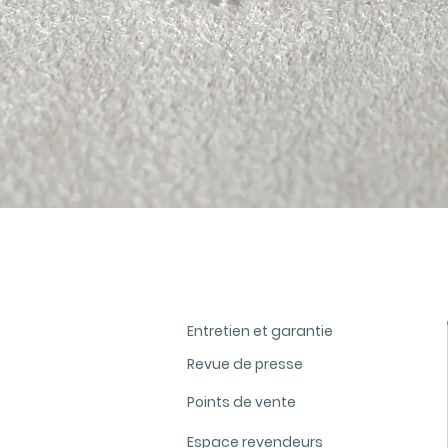
Aperçu rapide
Entretien et garantie
Revue de presse
Points de vente
Espace revendeurs