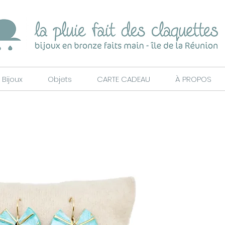
Bijoux
Objets
CARTE CADEAU
À PROPOS